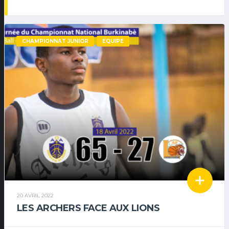
CHAMPIONNAT JUNIOR
EQUIPE
20 AVRIL 2022
LES ARCHERS FACE AUX LIONS