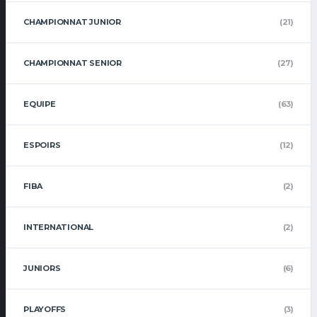
CHAMPIONNAT JUNIOR
(21)
CHAMPIONNAT SENIOR
(27)
EQUIPE
(63)
ESPOIRS
(12)
FIBA
(2)
INTERNATIONAL
(2)
JUNIORS
(6)
PLAYOFFS
(3)