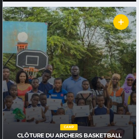
CAMP
CLÔTURE DU ARCHERS BASKETBALL