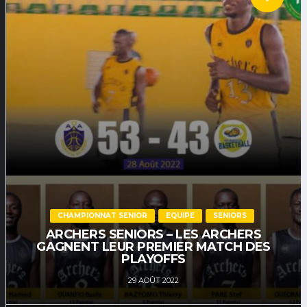
CHAMPIONNAT SENIOR
EQUIPE
SENIORS
ARCHERS SENIORS – LES ARCHERS
GAGNENT LEUR PREMIER MATCH DES
PLAYOFFS
29 AOÛT 2022