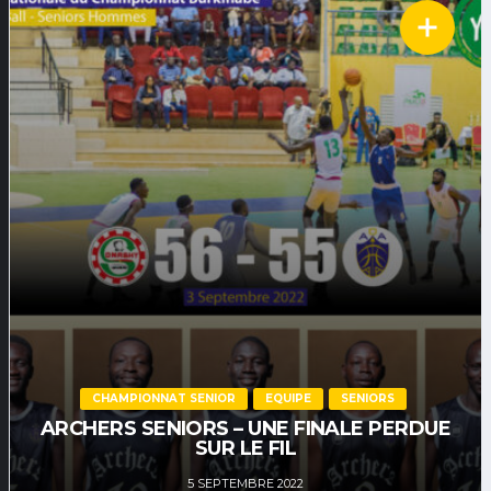
CHAMPIONNAT SENIOR
EQUIPE
SENIORS
ARCHERS SENIORS – UNE FINALE PERDUE
SUR LE FIL
5 SEPTEMBRE 2022