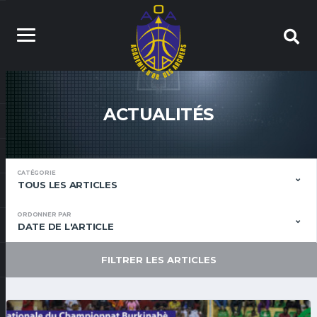
ACTUALITÉS
CATÉGORIE
TOUS LES ARTICLES
ORDONNER PAR
DATE DE L'ARTICLE
FILTRER LES ARTICLES