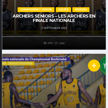
CHAMPIONNAT SENIOR
EQUIPE
SENIORS
ARCHERS SENIORS – LES ARCHERS EN
FINALE NATIONALE
3 SEPTEMBRE 2022
4913
1.06K