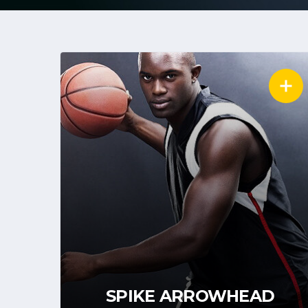
SPIKE ARROWHEAD