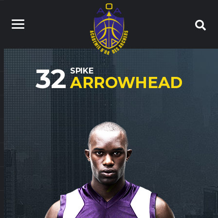
32
SPIKE
ARROWHEAD