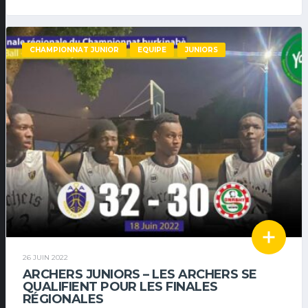
CHAMPIONNAT JUNIOR
EQUIPE
JUNIORS
26 JUIN 2022
ARCHERS JUNIORS – LES ARCHERS SE
QUALIFIENT POUR LES FINALES
RÉGIONALES