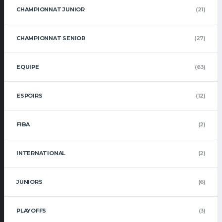
CHAMPIONNAT JUNIOR
(21)
CHAMPIONNAT SENIOR
(27)
EQUIPE
(63)
ESPOIRS
(12)
FIBA
(2)
INTERNATIONAL
(2)
JUNIORS
(6)
PLAYOFFS
(3)