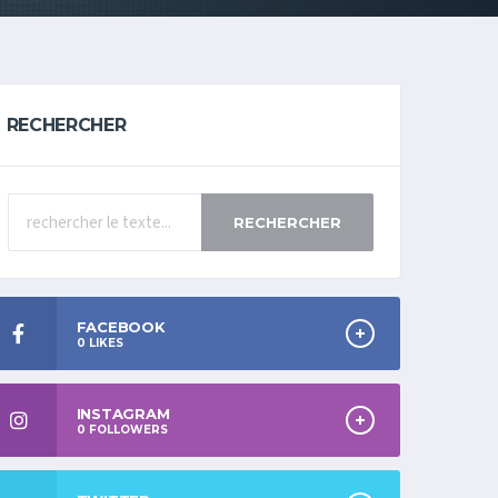
RECHERCHER
RECHERCHER
FACEBOOK
0
LIKES
INSTAGRAM
0
FOLLOWERS