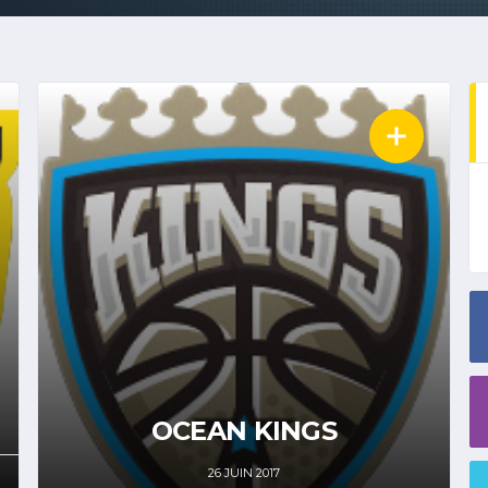
OCEAN KINGS
26 JUIN 2017