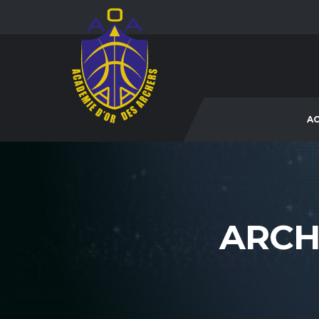
AC
ARCH