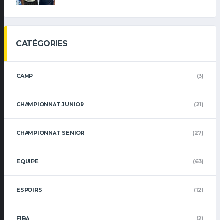
CATÉGORIES
CAMP
(3)
CHAMPIONNAT JUNIOR
(21)
CHAMPIONNAT SENIOR
(27)
EQUIPE
(63)
ESPOIRS
(12)
FIBA
(2)