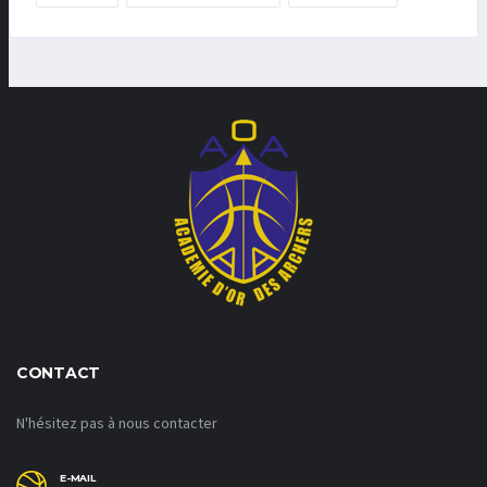
CONTACT
N'hésitez pas à nous contacter
E-MAIL