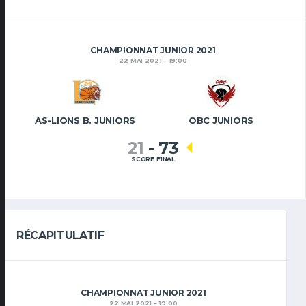
CHAMPIONNAT JUNIOR 2021
22 MAI 2021
19:00
AS-LIONS B. JUNIORS
OBC JUNIORS
21
-
73
SCORE FINAL
RÉCAPITULATIF
CHAMPIONNAT JUNIOR 2021
22 MAI 2021
19:00